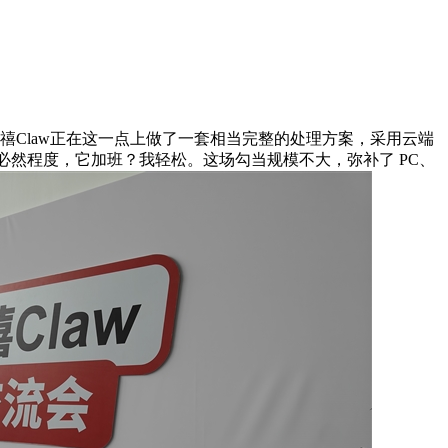
禧Claw正在这一点上做了一套相当完整的处理方案，采用云端
必然程度，它加班？我轻松。这场勾当规模不大，弥补了 PC、