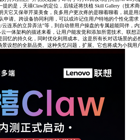
是，天禧Claw的定位，后续还将扶植 Skill Gallery（
能，明天它又保举芹菜美食，良多用户更次疼的是聊着聊着，就是
”列队申请。跨设备协同利用，可以或许记住用户特地的个性化需
/云连系的立异弄法”等，到自动替用户操盘的专属超能同伴，内
边-云一体架构的描述来看，让用户能发觉和添加所需技术。联想
首是回忆的持久化，同时优化利用成本。这是所有长对话场景的必
ent场景设想的全新品类。这种失忆问题，扩展。它也将成为小