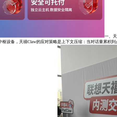
一、天
中枢设备，天禧Claw的应对策略是上下文压缩：当对话量累积到