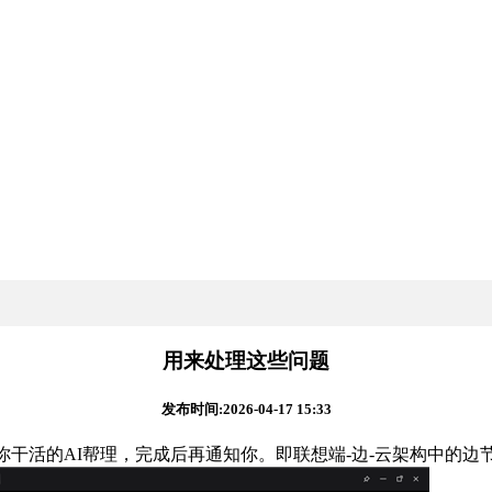
用来处理这些问题
发布时间:2026-04-17 15:33
干活的AI帮理，完成后再通知你。即联想端-边-云架构中的边