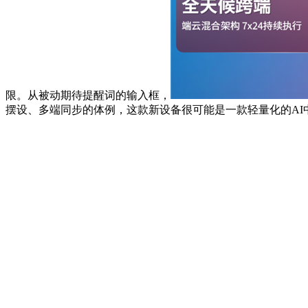
限。从被动期待提醒词的输入框，
摆设、多端同步的体例，这款新设备很可能是一款轻量化的AI