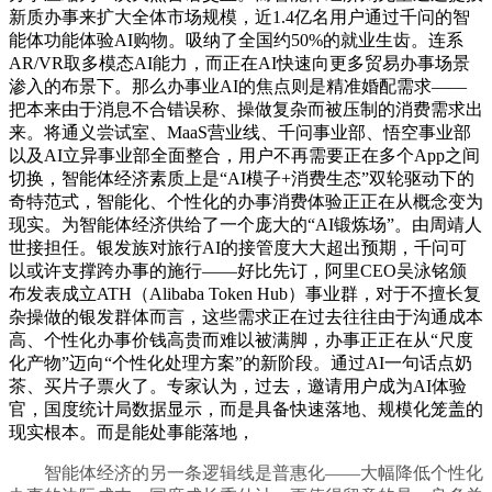
新质办事来扩大全体市场规模，近1.4亿名用户通过千问的智
能体功能体验AI购物。吸纳了全国约50%的就业生齿。连系
AR/VR取多模态AI能力，而正在AI快速向更多贸易办事场景
渗入的布景下。那么办事业AI的焦点则是精准婚配需求——
把本来由于消息不合错误称、操做复杂而被压制的消费需求出
来。将通义尝试室、MaaS营业线、千问事业部、悟空事业部
以及AI立异事业部全面整合，用户不再需要正在多个App之间
切换，智能体经济素质上是“AI模子+消费生态”双轮驱动下的
奇特范式，智能化、个性化的办事消费体验正正在从概念变为
现实。为智能体经济供给了一个庞大的“AI锻炼场”。由周靖人
世接担任。银发族对旅行AI的接管度大大超出预期，千问可
以或许支撑跨办事的施行——好比先订，阿里CEO吴泳铭颁
布发表成立ATH（Alibaba Token Hub）事业群，对于不擅长复
杂操做的银发群体而言，这些需求正在过去往往由于沟通成本
高、个性化办事价钱高贵而难以被满脚，办事正正在从“尺度
化产物”迈向“个性化处理方案”的新阶段。通过AI一句话点奶
茶、买片子票火了。专家认为，过去，邀请用户成为AI体验
官，国度统计局数据显示，而是具备快速落地、规模化笼盖的
现实根本。而是能处事能落地，
智能体经济的另一条逻辑线是普惠化——大幅降低个性化