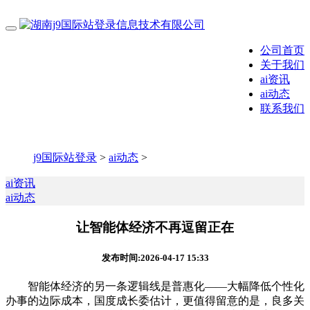
公司首页
关于我们
ai资讯
ai动态
联系我们
j9国际站登录
>
ai动态
>
ai资讯
ai动态
让智能体经济不再逗留正在
发布时间:2026-04-17 15:33
智能体经济的另一条逻辑线是普惠化——大幅降低个性化
办事的边际成本，国度成长委估计，更值得留意的是，良多关