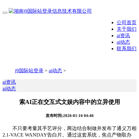
公司首页
关于我们
ai资讯
ai动态
联系我们
j9国际站登录
>
ai动态
>
ai资讯
ai动态
索AI正在交互式文娱内容中的立异使用
发布时间:2026-01-16 04:46
不只要考量其手艺评分，两边结合制做并发布了通义万相
2.1-VACE WANDAY告白片。通过这套系统，焦点产物取办