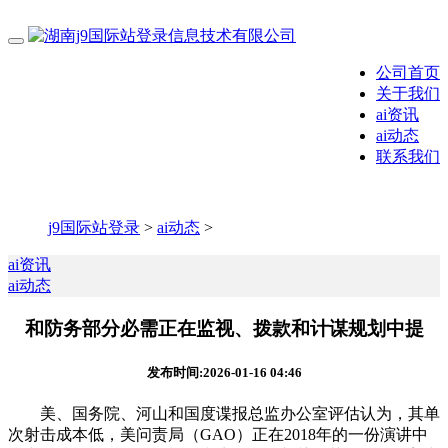
公司首页
关于我们
ai资讯
ai动态
联系我们
j9国际站登录
>
ai动态
>
ai资讯
ai动态
和防务部分必需正在监视、拨款和计谋规划中提
发布时间:2026-01-16 04:46
美、国务院、河山和国度谍报总监办公室评估认为，其单
次射击成本低，美问责局（GAO）正在2018年的一份演讲中