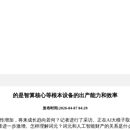
的是智算核心等根本设备的出产能力和效率
发布时间:2026-04-07 04:29
增加，将来成长趋向若何？记者进行了采访。正在AI大模子取
量进一步激增。怎样理解词元？词元和人工智能财产的关系是什