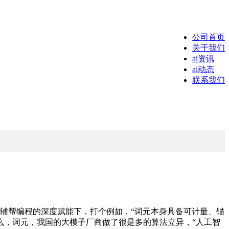
公司首页
关于我们
ai资讯
ai动态
联系我们
辅帮编程的深度赋能下，打个例如，“词元本身具备可计量、锚
么，词元，我国的大模子厂商做了很是多的算法立异，“人工智