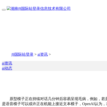
j9国际站登录
>
ai资讯
>
ai资讯
ai动态
原型模子正在持续对话几分钟后容易呈现毛病，例如，若是用户正在
是语音模子可以或许正在机能上接近文本模子，OpenAI认