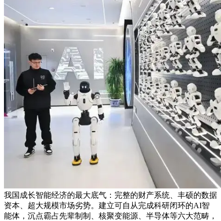
我国成长智能经济的最大底气：完整的财产系统、丰硕的数据
资本、超大规模市场劣势。建立可自从完成科研闭环的AI智
能体，沉点霸占先辈制制、核聚变能源、半导体等六大范畴，