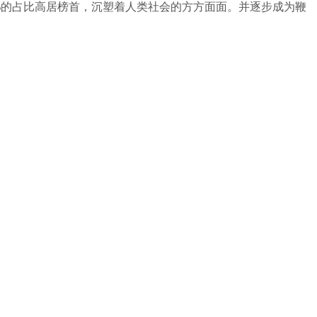
27%的占比高居榜首，沉塑着人类社会的方方面面。并逐步成为鞭