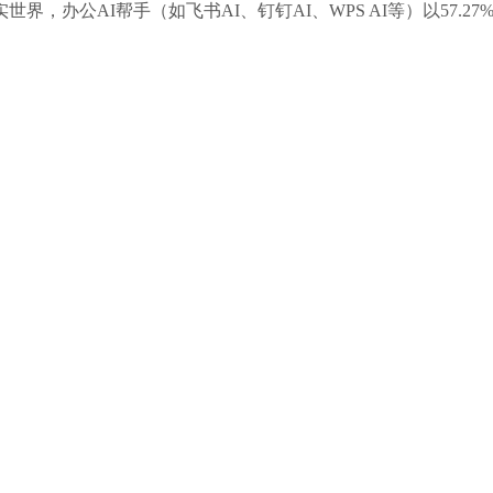
，办公AI帮手（如飞书AI、钉钉AI、WPS AI等）以57.