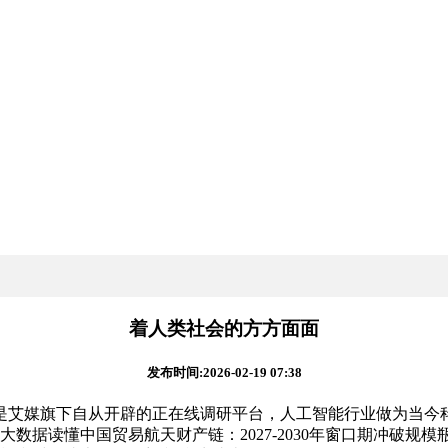
着人类社会的方方面面
发布时间:2026-02-19 07:38
媒旗下自从开辟的正在线调研平台，人工智能行业做为当今科技
数据读懂中国贸易航天财产链：2027-2030年窗口期冲破规