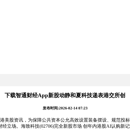
下载智通财经App新股动静和夏科技递表港交所创
发布时间:2026-02-14 07:23
港美股资讯，为保障公共资本公允高效设置装备摆设、规范投标
。海致科技(02706)完全新股市场 创年内港股AI认购新记载证