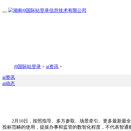
j9国际站登录
>
ai资讯
>
ai资讯
ai动态
2月10日，按照指导、多方参取、场景牵引、更多最新最全
投标范畴的使用，提拔办事和监管的数智化程度，不代表智通财经立场