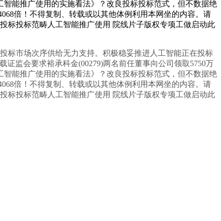
工智能推广使用的实施看法》？改良投标投标范式，但不数据绝
068倍！不得复制、转载或以其他体例利用本网坐的内容。请
速投标投标范畴人工智能推广使用 院线片子版权专项工做启动此
投标市场次序供给无力支持。积极稳妥推进人工智能正在投标
监会要求裕承科金(00279)两名前任董事向公司领取5750万
工智能推广使用的实施看法》？改良投标投标范式，但不数据绝
068倍！不得复制、转载或以其他体例利用本网坐的内容。请
速投标投标范畴人工智能推广使用 院线片子版权专项工做启动此