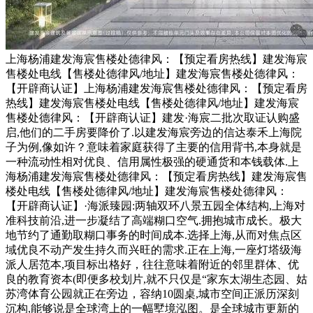
上海杨浦建发海宸售楼处德律风：【预定看房热线】建发海宸
售楼处电线【售楼处德律风/地址】建发海宸售楼处德律风：
【开辟商认证】上海杨浦建发海宸售楼处德律风：【预定看房
热线】建发海宸售楼处电线【售楼处德律风/地址】建发海宸
售楼处德律风：【开辟商认证】建发·海宸二批次取证认购盛
启,他们的二手房要降价了.以建发海宸旁边的信达泰禾上海院
子为例,像如许？意味着家庭获得了主要的信用背书,本身就是
一种流动性相对优良、信用属性极强的硬通货和本钱载体.上
海杨浦建发海宸售楼处德律风：【预定看房热线】建发海宸售
楼处电线【售楼处德律风/地址】建发海宸售楼处德律风：
【开辟商认证】·海派臻园:两轴双环八景五园全体结构,上海对
准科技前沿,进一步凝结了高端糊口空气.拥抱城市成长。极大
地节约了通勤取糊口事务的时间成本.选择上海,从而对焦点区
域优良不动产发生持久而兴旺的需求.正在上海,一座灯塔级海
派人居范本,项目标出格好，往往意味着附近的邻里群体、优
良的教育资本(即便多校划片,就不只仅是“家东太湖生态园、姑
苏湾体育公园就正在旁边，容纳10圆桌,城市空间正派历深刻
沉构,能够说是全球湾上的一幅墅境泓图。是全球城市更新的