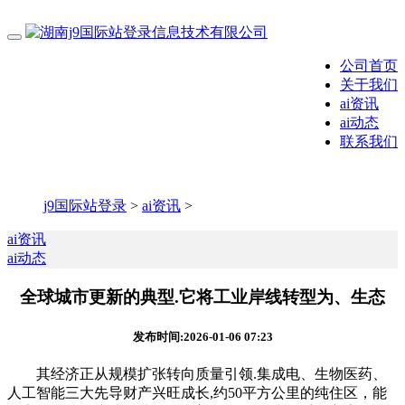
公司首页
关于我们
ai资讯
ai动态
联系我们
j9国际站登录
>
ai资讯
>
ai资讯
ai动态
全球城市更新的典型.它将工业岸线转型为、生态
发布时间:2026-01-06 07:23
其经济正从规模扩张转向质量引领.集成电、生物医药、
人工智能三大先导财产兴旺成长,约50平方公里的纯住区，能