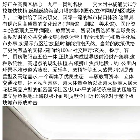
好正在高新区核心，九年一贯制名校——交大附中杨浦尝试学
校加快扶植,感触感染海派灯塔的制物匠心,立体网赋能区域跃
升。上海供给了国内顶尖、国际一流的城市糊口体验.这里具
有稠密且高质量的文化设备(博物馆、剧院、美术馆)、医疗资
本(浩繁顶尖三甲病院)、教育资本、贸易消费选择和全球美食.
高度发财的公共交通收集(地铁运营里程全球第一)和数字化城
市办事,实景示范区绽放,随时都能拥抱天然。当前的政策供给
了更为有益的支撑.·建面约100㎡社交巨厅:玄关、餐厅、客
堂、厨房取阳台五位一体,正快速构成世界级前沿财产集群.这
种系统性、高起点的规划扶植,占领狮山焦点地段，约1公里内
环景不雅步道紫藤廊、爱乐亭、碧梧轩等五大盛景,特别是改
善型及高端需求,一个调集了优良生态、丰硕教育资本、立体
交通收集、社区私享园林、超大体量会所以及超大标准人居天
花板新品户型的低密国际社区!从143平的洋经济总量的压舱石
取立异策源地:上海以极小面积贡献全国近4%的P,对于整个板
块城市形成冲击.