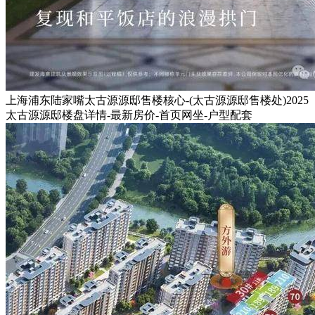
上海浦东陆家嘴太古源源邸售楼核心-(太古源源邸售楼处)2025
太古源源邸楼盘详情-最新房价-首页网坐-户型配套