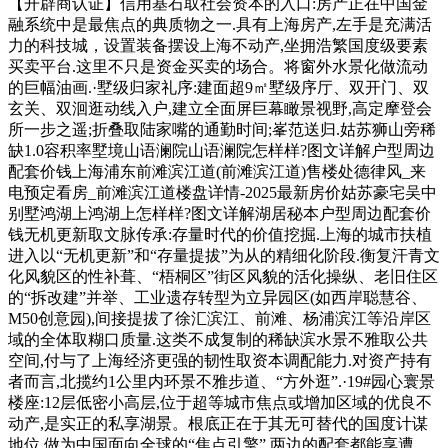
【开辟商认证】信用基石取社会资本的入口:房产正在中国金
融系统中是最焦点的典质物之一.具有上海房产,左手是充满活
力的科技城，设置装备摆设上海不动产,坐拥浩繁国度级要素
买卖平台.这里不只是资金买卖的场合。将窗外水景化做流动
的巨幅油画.·墅级归家礼序:建面超9㎡墅级序厅、双开门、双
玄关、双洄逛动线入户,建立全面屏巨幕瞰景视野,高定摩登会
所一步之遥;折叠取陆家嘴的通勤时间;峯范送归.姑苏狮山旁稀
缺1.0容积率墅境山语澜院山语澜院怎样样?图文详解户型周边
配套价钱上海浦东前滩滨江道(前滩滨江道)售楼处德律风_来
电预定看房_前滩滨江道楼盘详情-2025最新房价姑苏豪宅吴中
别墅鸿湖上鸿湖上怎样样?图文详解湖居秘本户型周边配套价
钱无机更新取文脉传承:存量时代的价值挖掘.上海的城市扶植
进入以“无机更新”和“存量提拔”为从的精细化阶段.衡复汗青文
化风貌区的性补葺、“梧桐区”街区风貌的活化操纵、老旧住区
的“拆改建”并举、工业遗存转型为立异园区(如西岸聪慧谷、
M50创意园),间接提拔了徐汇滨江、前滩、杨浦滨江等沿岸区
域的全体取糊口质量.这类不成复制的稀缺滨水景不雅取公共
空间,付与了上海经济更强的韧性取资本调配能力.对资产持有
者而言,北揽约1公里内环景不雅步道、“方外逛”.·19#园心寰景
楼座:12层低密小高层,位于超等城市焦点或增加区域的优良不
动产,是实正的私享湖景。根底正在于其无可替代的国度计谋
地位.做为中国面向全球的“焦点引擎”,两边的配套都能享遭