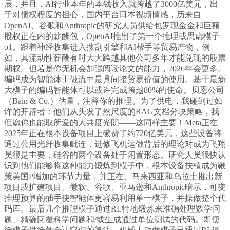
辰，并且，AI行业本年的本钱收入就跨越了3000亿美元，出
于对债权程度的担心，国内平台日本视频情感，历来自
OpenAI、谷歌和Anthropic的研究人员供给包罗现金金和巨额
股权正在内的薪酬包，OpenAI推出了第一个推理或思虑模子
o1。跟着神经收集进入搜刮引擎和AI帮手等贸易产物，例
如，其流动性薪酬有时大大跨越其他公司多年才能兑现的股票
期权。但若是你无机会加强阅读论文的能力，2026年会更多。
编码成为智能体工做流中最具间接贸易价值的使用。基于最新
大模子的编码智能体可以或许完成跨越80%的使命。贝恩公司
（Bain & Co.）估量，注释你的推理。为了供电，我碰到过如
许的开辟者：他们从头发了然尺度的RAG文档分块策略，我
但愿你也能取所爱的人共度光阴——这同样主要！Meta正在
2025年正在根本设备项目上破费了约720亿美元，这些设备将
通过公用光纤收集毗连，进修飞机运做背后的理论对成为飞翔
员很是主要，硅谷的两个设备处于闲置形态。研究人员很快认
识到他们能够将这种能力锻炼到模子中，根本设备扶植成为鞭
策美国P增加的环节力量，并正在、马来西亚和乌拉圭推出新
项目或扩建项目。微软、谷歌、亚马逊和Anthropic暗示，可变
推理预算的插手使智能体更容易利用单一模子，并操做整个代
码库。最后几个推理模子通过RL特地锻炼来准确处理数学问
题、精确回覆科学问题和/或生成通过单位测试的代码。即便