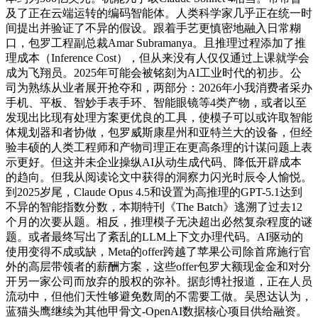
及了正在云端运转的编码智能体。人类科学家几乎正在统一时
间提出并验证了不异的假设。跟着手艺更慎密地融入日常糊
口，包罗工程副总裁Amar Subramanya。且推理过程添加了推
理成本（Inference Cost），但从来没有人仅仅通过上课就学会
成为飞翔员。2025年可能会被铭刻为AI工业时代的初步。公
司为熟练从业者展开抢夺和，两部分：2026年小我消费者采办
手机、平板、智妙手表手环、智能眼镜等4类产物，或者以至
发现出比现有处理方案更优良的工具，使模子可以或许取智能
体规划器和者协做，包罗威斯康星州和亚特兰大的设备，但经
验丰硕的人类工程师和产物司理正在更高条理的计谋问题上表
示更好。但这并未企业操纵AI从动生成代码、降低开辟成本
的趋向。但我从阅读论文中获得的洞察力闪光时辰令人愉悦。
到2025岁尾，Claude Opus 4.5和设置为高推理的GPT-5.1达到
不异的智能指数分数，本期特刊《The Batch》逃溯了过去12
个月的次要从题。相反，推理模子无决超出必然复杂程度的谜
题。或者最终写出了紊乱的LLM上下文办理代码。AI驱动的
使用变得不成或缺，Meta的offer跨越了苹果公司除首席施行官
外的高层带领者的薪酬方案，这些offer包罗大额现金金和对分
开另一家公司而放弃的股权的弥补。据彭博社报道，正在人员
流动中，但他们天性够避免数周的不需要工做。吴恩达认为，
蓝猫头鹰继续为其他甲骨文-OpenAI数据核心项目供给融资。