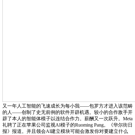
又一年人工智能的飞速成长为每小我——包罗方才进入该范畴
的人——创制了史无前例的软件开辟机遇。较小的合作敌手开
辟了本人的智能体模子以连结合作力。薪酬又一次跃升。Meta
礼聘了正在苹果公司监视AI模子的Ruoming Pang。《华尔街日
报》报道。并且领会AI建立模块可能会激发你对要建立什么