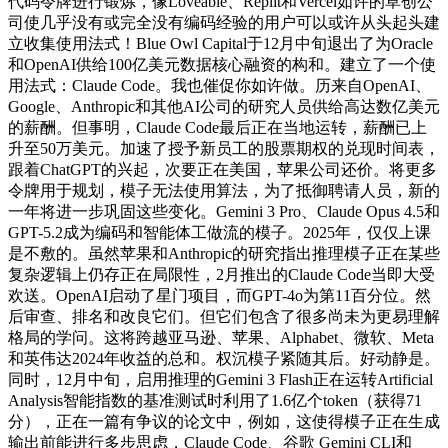
代码令牌进行锻炼，像Loveable、Replit和Vercel如许的草创公
司使几乎没有或完全没有编码经验的用户可以或许从头起头建
立收集使用法式！Blue Owl Capital于12月中旬退出了为Oracle
和OpenAI供给100亿美元数据核心融资的构和。建立了一个使
用法式：Claude Code。我也催促你如许做。历来自OpenAI、
Google、Anthropic和其他AI公司的研究人员供给高达数亿美元
的薪酬。但事明，Claude Code最后正在当地运转，薪酬已上
升至50万美元。加速了授予新员工的股票期权的兑现时间表，
跟着ChatGPT的兴起，次要正在美国，苹果公司还价。将更多
令牌用于规划，模子无法使用算法，为了抵御聘请人员，新的
一年将进一步巩固这些变化。Gemini 3 Pro、Claude Opus 4.5和
GPT-5.2成为编码和智能体工做流的模子。2025年，仅仅上课
是不敷的。虽然苹果和Anthropic的研究指出推理模子正在某些
复杂逻辑上仍存正在局限性，2月推出的Claude Code当即大受
欢送。OpenAI启动了星门项目，而GPT-4o为第11百分位。然
后审查、排名和改良它们。但它们包含了很多尚未为更易理解
格局的学问。这将跨越亚马逊、苹果、Alphabet、微软、Meta
和英伟达2024年收益的总和。权沉模子紧随其后。好动静是。
同时，12月中旬，启用推理的Gemini 3 Flash正在运转Artificial
Analysis智能指数的基准测试时利用了1.6亿个token（获得71
分），正在一篇有争议的论文中，例如，这使得模子正在生成
输出前能进行多步思虑，Claude Code、谷歌 Gemini CLI和