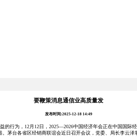
要鞭策消息通信业高质量发
发布时间:2025-12-18 14:49
行为，12月12日，2025—2026中国经济年会正在中国国
。茅台各省区经销商联谊会近日召开会议，党委、局长李云泽掌