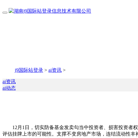
j9国际站登录
>
ai资讯
>
ai资讯
ai动态
12月1日，切实防备基金发卖勾当中投资者、损害投资者权益的
评估挂牌上市的可能性。支撑不变房地产市场，连结流动性丰裕