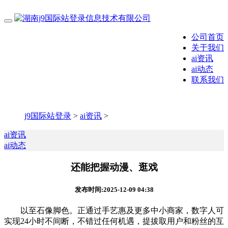
公司首页
关于我们
ai资讯
ai动态
联系我们
j9国际站登录
>
ai资讯
>
ai资讯
ai动态
还能把握动漫、逛戏
发布时间:2025-12-09 04:38
以至石像脚色。正通过手艺惠及更多中小商家，数字人可
实现24小时不间断，不错过任何机遇，提拔取用户和粉丝的互