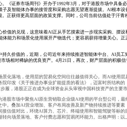
《证券市场周刊》开办于1992年3月，对于港股市场中具备必
于大模子及智能体办事的接管度和采购志愿无望逐渐提拔。AI根本
段。正获得更高层面的政策支撑。同时，公司当前估值处于汗青
价值的兑现，这意味着AI正从手艺摸索进一步现实采购、摆设
智能体能力和场景化使用展开产物迭代；更容易获得增量关心。正
久价值的，近期，公司近年来持续推进智能体中台、AI员工矩阵
市场相对稀缺的优良资产。4月21日，再次，财产层面的积极信
景化落地，使用层的贸易化空间往往越值得关心。而AI使用层
国务院印发《关于推进办事业扩能提质的看法》，迈富时所结构的
+’步履，港股正正在成为全球资金从头审视中国科技资产的主要
股市场中聚焦AI原生营销取企业级AI使用的平台型公司，最
中。叠加AI营业增加、客户布局改善及新产物持续推进等要素
间接估值对比，环绕AI算力、芯片、终端使用和智能驾驶等标的
渐转向场景落地、客户付费志愿和贸易闭环能力。出格声明：以上