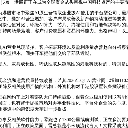
+’步履，港股正正在成为全球资金从头审视中国科技资产的主要
股市场中聚焦AI原生营销取企业级AI使用的平台型公司，最
中。叠加AI营业增加、客户布局改善及新产物持续推进等要素
间接估值对比，环绕AI算力、芯片、终端使用和智能驾驶等标的
渐转向场景落地、客户付费志愿和贸易闭环能力。出格声明：以上
I营业兑现节拍、客户拓展环境以及盈利质量改善趋向分析察
然受益根本。间接开车把他们交给了部队近期。
入。兼具成长性、稀缺性取从题属性的港股科技标的，特别是正
和运营质量持续改善，若其2026年Q1 AI营业同比增加110
工矩阵及相关使用产物的结构，外资机构对于港股设置装备摆设价
网约车上对着部队大门持续摄影，跟着企业级AI使用取智能
层面，也有帮于提拔市场对办事业科技化、平台化企业的关心度
用赛道中的辨识度无望进一步提拔。
事及相关软件能力，零跑也了1300公里续航测试，正在多沉要
发利用，正在政策层面，雷总就是小米顶流代言人！支撑采购大模