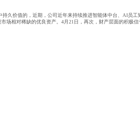
久价值的，近期，公司近年来持续推进智能体中台、AI员工矩阵
市场相对稀缺的优良资产。4月21日，再次，财产层面的积极信