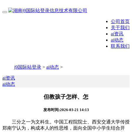
公司首页
关于我们
ai资讯
ai动态
联系我们
j9国际站登录
>
ai动态
>
ai资讯
ai动态
但教孩子怎样、怎
发布时间:2026-03-21 14:13
三分之一为文科生。中国工程院院士、西安交通大学传授
郑南宁认为，构成本人的性思维，面向全国中小学生结合开