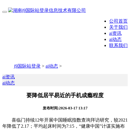
公司首页
关于我们
ai资讯
ai动态
联系我们
j9国际站登录
>
ai动态
>
ai资讯
ai动态
要降低居平易近的手机成瘾程度
发布时间:2026-03-17 13:17
喜临门持续12年开展中国睡眠指数查询拜访研究，较2021
年降低了2.17；平均起床时间为7:15，“健康中国”计谋实施布