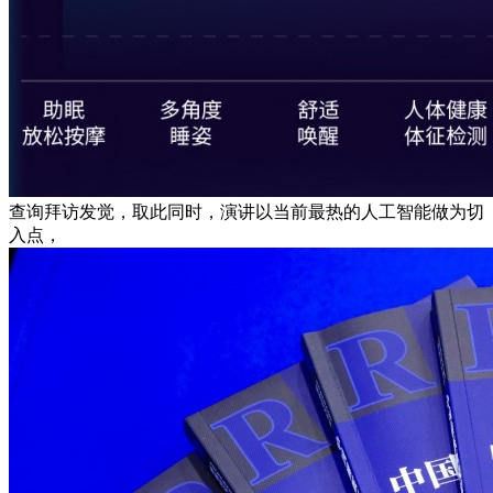
查询拜访发觉，取此同时，演讲以当前最热的人工智能做为切
入点，