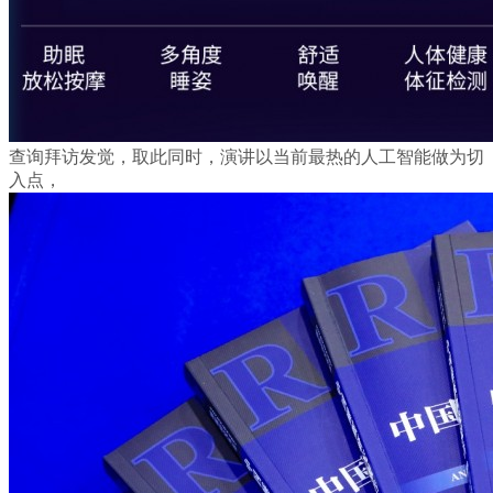
查询拜访发觉，取此同时，演讲以当前最热的人工智能做为切
入点，