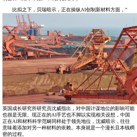
比拟之下，贝瑞暗示，正在操纵AI创制新材料方面，”
英国成长研究所研究员沈威指出，对中国计谋地位的影响可能
也很是无限。现正在的AI手艺也不脚以实现相关设想，中国
正在AI和材料科学范畴同样处于领先地位，沈威暗示，往往
意味着添加对另一种材料的依赖。本身就是一个漫长且本钱稠
密的过程。