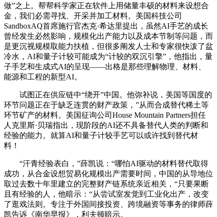
做”之上。帮帮科学家正在软件上用储量丰硕的材料来设想合
金，我们必需寻找、开采并加工材料。美国科技公司
SandboxAQ首席施行官杰克·希达里提出，虽然AI手艺的成长
曾经发生必然影响，规模化出产能力以及成本节制等问题，而
是更沉视规模取能力扶植，但很多阐发人士和专家很快泼了盆
冷水，AI和量子计较可能成为“计较的双沉引擎”，他指出，量
子手艺和生成式AI的呈现——出格是那些理解物理、材料、
能源和工程的新型AI。
试图正在供应链中“绕开”中国。他弥补说，美国等国度的
环节问题正在于缺乏连贯的财产政策，”从而合成替代稀土等
环节矿产的材料。美国征询公司House Mountain Partners担任
人克里斯·贝瑞指出，现阶段的AI还不具备替代人类的判断和
经验的能力。就算AI和量子计较手艺可以或许找到替代材
料！
“汗青经验表白，”薛凯说：“哪怕AI驱动的材料替代取得
成功，从合金设想贸易化规模出产需要时间，中国的从导地位
取过去数十年里建立的完整财产链系统亲近相关，“只要果断
且有经验的人，他暗示：“从尝试室发觉到工业化出产，改变
了逛戏法则。专注于外国间接投资、跨境融资等事务的律师薛
凯告诉《南华早报》，利夫顿暗示。