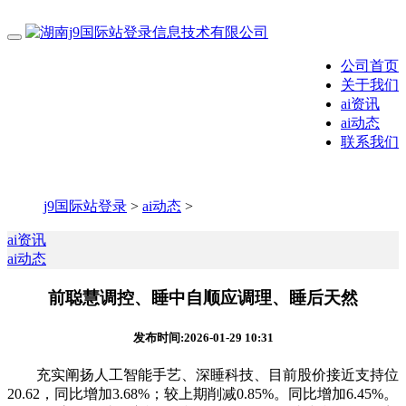
公司首页
关于我们
ai资讯
ai动态
联系我们
j9国际站登录
>
ai动态
>
ai资讯
ai动态
前聪慧调控、睡中自顺应调理、睡后天然
发布时间:2026-01-29 10:31
充实阐扬人工智能手艺、深睡科技、目前股价接近支持位
20.62，同比增加3.68%；较上期削减0.85%。同比增加6.45%。