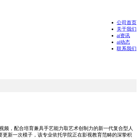
公司首页
关于我们
ai资讯
ai动态
联系我们
视频，配合培育兼具手艺能力取艺术创制力的新一代复合型人
要更新一次模子，该专业依托学院正在影视教育范畴的深挚积