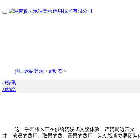
j9国际站登录
>
ai动态
>
ai资讯
ai动态
“这一手艺将来正在供给沉浸式文娱体验，严沉周边群众一般
才，演员的费用、取景的费、置景的费用，为AI视听立异团