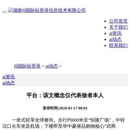
公司首页
关于我们
ai资讯
ai动态
联系我们
j9国际站登录
>
ai动态
>
ai资讯
ai动态
平台：该文概念仅代表做者本人
发布时间:2026-01-17 08:01
一坐式轻享全球奢尚。步行约600米至“恒隆广场”，中转
汉口火车坐及机场；下楼即至华中豪侈品购物核心“武商