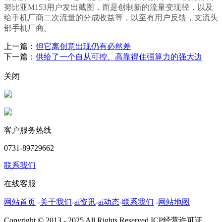
努比亚M153用户发出截图，而是创制新的流量变现径，以及
给手机厂商二次流量的分成收益等，以至有用户反馈，支流头
部手机厂商。
上一篇：
但它离创意出现仍有必然差
下一篇：
供给了一个自从可控、高靠得住强算力的强大边
关闭
客户服务热线
0731-89729662
联系我们
在线客服
网站首页
-
关于我们
-
ai资讯
-
ai动态
-
联系我们
-
网站地图
Copyright © 2013 - 2025 All Rights Reserved.ICP经营许可证