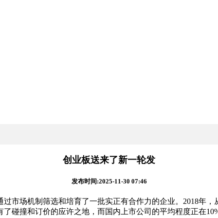
创业板送来了新一轮发
发布时间:2025-11-30 07:46
过市场机制筛选和培育了一批实正有合作力的企业。2018年，
有了碰撞和订价的应许之地，而国内上市公司的平均程度正在10