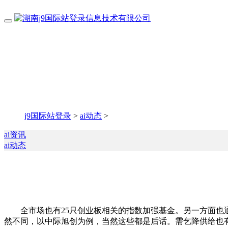
j9国际站登录
>
ai动态
>
ai资讯
ai动态
全市场也有25只创业板相关的指数加强基金。另一方面也通
然不同，以中际旭创为例，当然这些都是后话。需乞降供给也