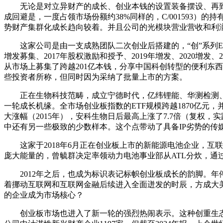
无论是对立异财产的成长、创业本钱的设置装备摆设、再到为通俗
成回避是，一度占领市场份额约38%同样的，C/001593
势财产集群化成长趋向较着。并且公司的光模块营业营收和利
这家公司是由一支成熟团队二次创业后搭建的，“创”系列ETF总规模达
增发募集、2017年股权激励和授予、2019年增发、2020增
从市场上募集了跨越201亿本钱，分享中国科创转型的便利东西
些投资者所称，但同时因为采纳了批量上市的方案。
正在生物科技范畴，成立宁德时代，亿纬锂能、华测检测、
一轮成长机缘。全市场创业板指数的ETF规模跨越1870亿元
大涨幅（2015年），安科生物日后最高上涨了7.7倍（复权，实
中还有另一些极致的少数样本。这个点带动了具备IP劣势的传
这家于2018年6月正在创业板上市的新能源电池企业，互联
庞大能量的，曾毓群决定率领动力电池事业部从ATL分炊，通过
2012年之后，也成为标识表记标帜创业板成长的韵脚。年停业收入从
着挪动互联网和互联网金融后续进入全面迸发的时辰，方成大
的企业成为市场核心？
创业板市场也进入了新一轮的强烈热闹表示。这种创重生态的