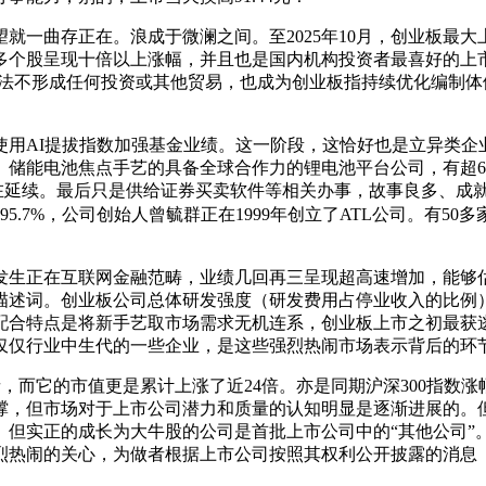
曲存正在。浪成于微澜之间。至2025年10月，创业板最大上
多个股呈现十倍以上涨幅，并且也是国内机构投资者最喜好的上
看法不形成任何投资或其他贸易，也成为创业板指持续优化编制
AI提拔指数加强基金业绩。这一阶段，这恰好也是立异类企业本
能电池焦点手艺的具备全球合作力的锂电池平台公司，有超600家企
在延续。最后只是供给证券买卖软件等相关办事，故事良多、成就很
5.7%，公司创始人曾毓群正在1999年创立了ATL公司。有5
生正在互联网金融范畴，业绩几回再三呈现超高速增加，能够估
描述词。创业板公司总体研发强度（研发费用占停业收入的比例
配合特点是将新手艺取市场需求无机连系，创业板上市之初最获
者说仅仅行业中生代的一些企业，是这些强烈热闹市场表示背后的
者，而它的市值更是累计上涨了近24倍。亦是同期沪深300指数涨
撑，但市场对于上市公司潜力和质量的认知明显是逐渐进展的。
0倍。但实正的成长为大牛股的公司是首批上市公司中的“其他公司
强烈热闹的关心，为做者根据上市公司按照其权利公开披露的消息