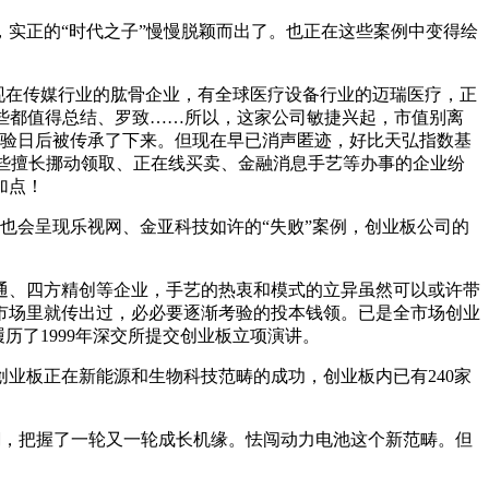
实正的“时代之子”慢慢脱颖而出了。也正在这些案例中变得绘
现在传媒行业的肱骨企业，有全球医疗设备行业的迈瑞医疗，正
些都值得总结、罗致……所以，这家公司敏捷兴起，市值别离
这个经验日后被传承了下来。但现在早已消声匿迹，好比天弘指数基
这些擅长挪动领取、正在线买卖、金融消息手艺等办事的企业纷
加点！
月，也会呈现乐视网、金亚科技如许的“失败”案例，创业板公司的
、四方精创等企业，手艺的热衷和模式的立异虽然可以或许带
钱市场里就传出过，必必要逐渐考验的投本钱领。已是全市场创业
历了1999年深交所提交创业板立项演讲。
业板正在新能源和生物科技范畴的成功，创业板内已有240家
潮，把握了一轮又一轮成长机缘。怯闯动力电池这个新范畴。但